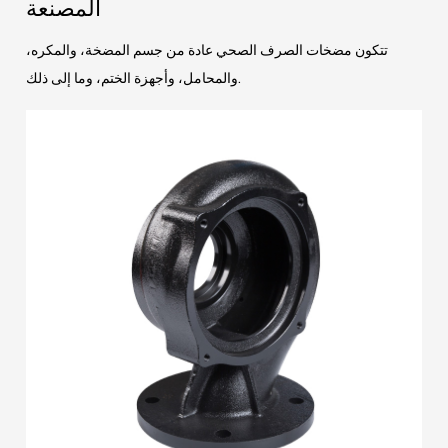
المصنعة
تتكون مضخات الصرف الصحي عادة من جسم المضخة، والمكره،
والمحامل، وأجهزة الختم، وما إلى ذلك.