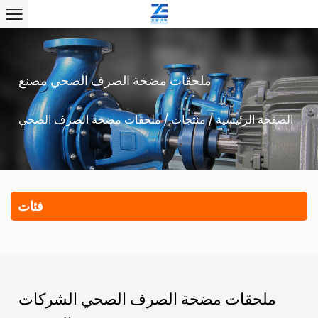
ملحقات مضخة الصرف الصحي مصنع
الصفحة الرئيسية
/
منتجات
/
ملحقات مضخة الصرف الصحي
فئات
ملحقات مضخة الصرف الصحي الشركات