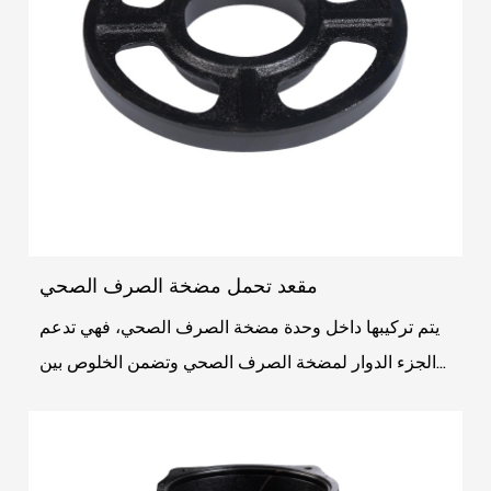
مقعد تحمل مضخة الصرف الصحي
يتم تركيبها داخل وحدة مضخة الصرف الصحي، فهي تدعم
الجزء الدوار لمضخة الصرف الصحي وتضمن الخلوص بين
الدوار والجزء الثابت. يتم تشحيم العلب لتخفيف الضغط ا...