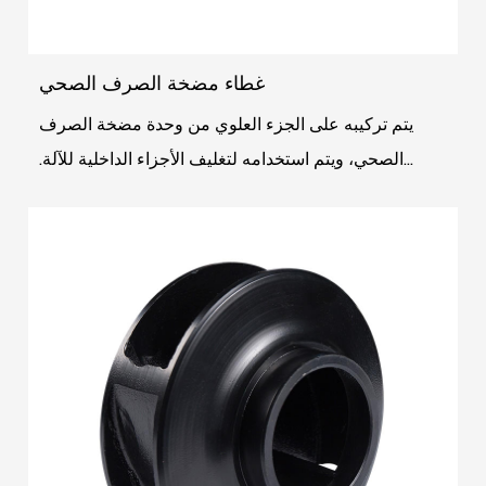
غطاء مضخة الصرف الصحي
يتم تركيبه على الجزء العلوي من وحدة مضخة الصرف
الصحي، ويتم استخدامه لتغليف الأجزاء الداخلية للآلة.
الوظيفة الأساسية للغطاء هي حماية الأجزاء الداخلية ...