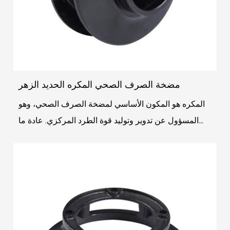
مضخة الصرف الصحي المكره الحديد الزهر
المكره هو المكون الأساسي لمضخة الصرف الصحي، وهو
المسؤول عن تدوير وتوليد قوة الطرد المركزي. عادة ما
تكون المكره مصنوعة من الحديد الزهر أو الفولاذ المق...