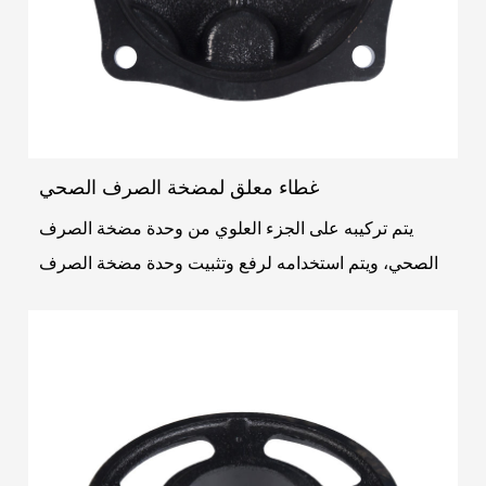
غطاء معلق لمضخة الصرف الصحي
يتم تركيبه على الجزء العلوي من وحدة مضخة الصرف
الصحي، ويتم استخدامه لرفع وتثبيت وحدة مضخة الصرف
الصحي لتجنب الاهتزاز أثناء العمل. يعمل غطاء الرفع أيض...