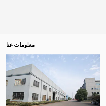
معلومات عنا