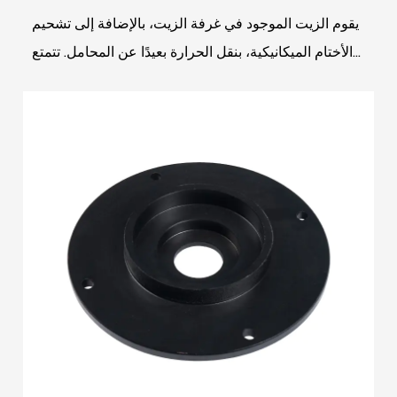
يقوم الزيت الموجود في غرفة الزيت، بالإضافة إلى تشحيم
الأختام الميكانيكية، بنقل الحرارة بعيدًا عن المحامل. تتمتع
غرفة الزيت أيضًا بوظيفة أمان إضافية ت...