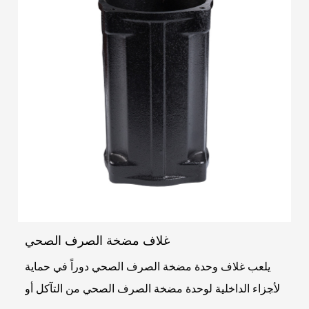
غلاف مضخة الصرف الصحي
يلعب غلاف وحدة مضخة الصرف الصحي دوراً في حماية
الأجزاء الداخلية لوحدة مضخة الصرف الصحي من التآكل أو