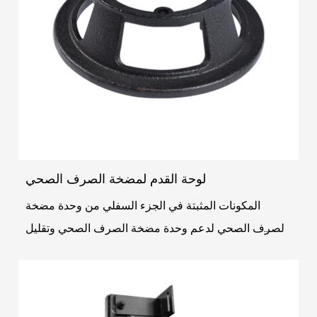
لوحة القدم لمضخة الصرف الصحي
المكونات المثبتة في الجزء السفلي من وحدة مضخة
الصرف الصحي لدعم وحدة مضخة الصرف الصحي وتقليل
الاهتزاز أثناء التشغيل. تسهل لوحة القدم أيضًا تركيب
وإزال...