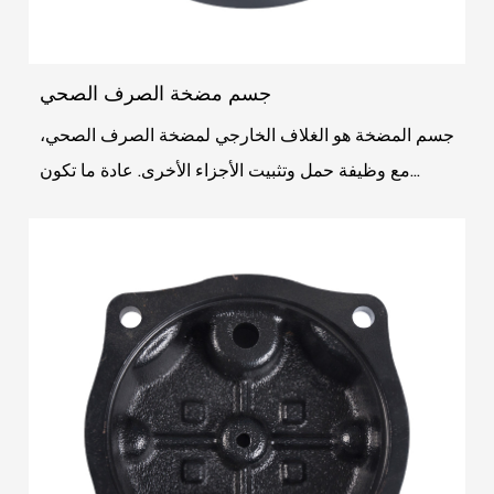
جسم مضخة الصرف الصحي
جسم المضخة هو الغلاف الخارجي لمضخة الصرف الصحي،
مع وظيفة حمل وتثبيت الأجزاء الأخرى. عادة ما تكون
مصنوعة من الحديد الزهر عالي القوة أو الفولاذ المقاوم...